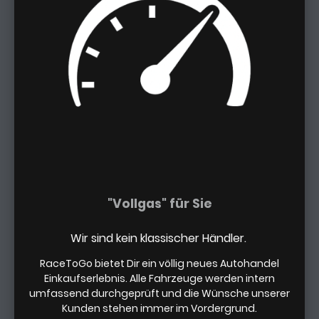
"Vollgas" für Sie
Wir sind kein klassischer Händler.
RaceToGo bietet Dir ein völlig neues Autohandel
Einkaufserlebnis. Alle Fahrzeuge werden intern
umfassend durchgeprüft und die Wünsche unserer
Kunden stehen immer im Vordergrund.