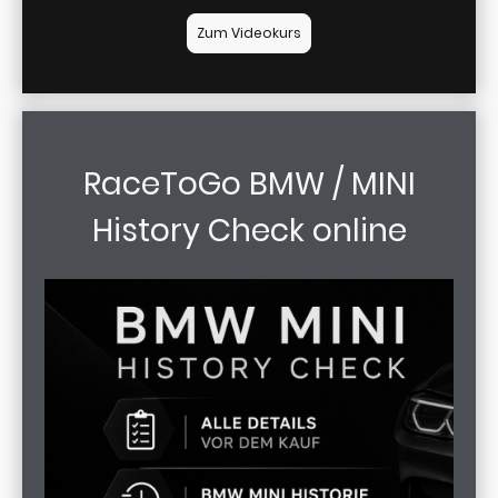
Zum Videokurs
RaceToGo BMW / MINI
History Check online