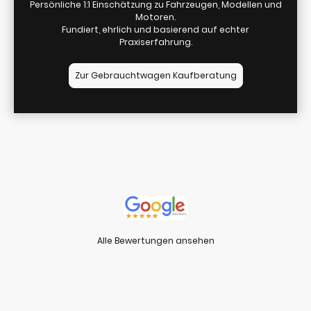
Persönliche 1:1 Einschätzung zu Fahrzeugen, Modellen und
Motoren.
Fundiert, ehrlich und basierend auf echter
Praxiserfahrung.
Zur Gebrauchtwagen Kaufberatung
Alle Bewertungen ansehen
⭐⭐⭐⭐⭐