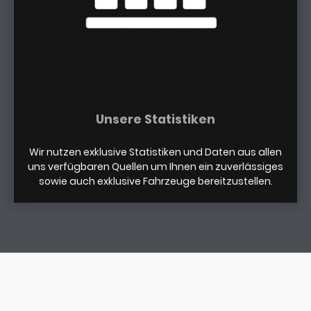
Unsere Statistiken
Wir nutzen exklusive Statistiken und Daten aus allen
uns verfügbaren Quellen um Ihnen ein zuverlässiges
sowie auch exklusive Fahrzeuge bereitzustellen.