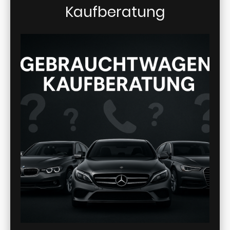
Kaufberatung