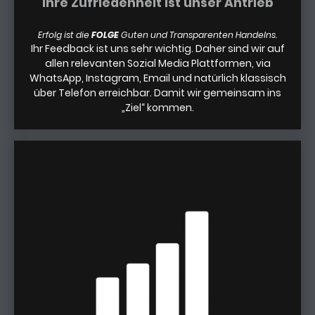
Ihre Zufriedenheit ist unser Antrieb
Erfolg ist die
FOLGE
Guten und Transparenten Handelns.
Ihr Feedback ist uns sehr wichtig. Daher sind wir auf
allen relevanten Sozial Media Plattformen, via
WhatsApp, Instagram, Email und natürlich klassisch
über Telefon erreichbar. Damit wir gemeinsam ins
„Ziel“ kommen.