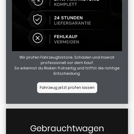
Wir prüfen Fahrzeughistorie, Schäden und Inserat
professionell vor dem Kauf.
So erkennst du Risiken frühzeitig und triffst die richtige
Entscheidung.
Fahrzeug jetzt prüfen lassen
Gebrauchtwagen