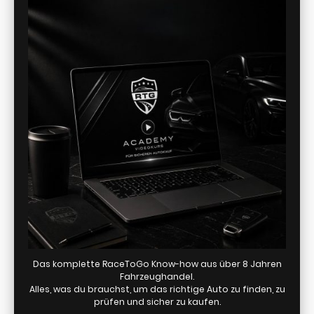
Das komplette RaceToGo Know-how aus über 8 Jahren
Fahrzeughandel.
Alles, was du brauchst, um das richtige Auto zu finden, zu
prüfen und sicher zu kaufen.