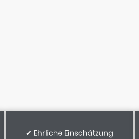
✔ Ehrliche Einschätzung