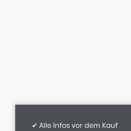
✔ Alle Infos vor dem Kauf